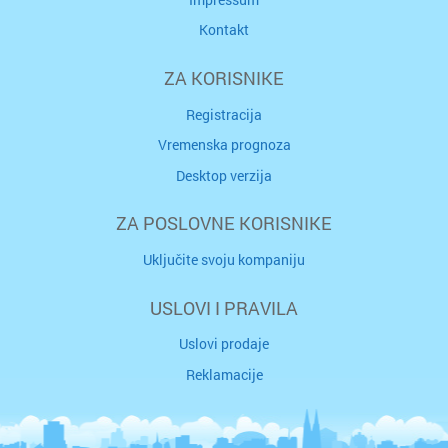
Kontakt
ZA KORISNIKE
Registracija
Vremenska prognoza
Desktop verzija
ZA POSLOVNE KORISNIKE
Uključite svoju kompaniju
USLOVI I PRAVILA
Uslovi prodaje
Reklamacije