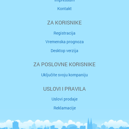
Kontakt
ZA KORISNIKE
Registracija
Vremenska prognoza
Desktop verzija
ZA POSLOVNE KORISNIKE
Uključite svoju kompaniju
USLOVI I PRAVILA
Uslovi prodaje
Reklamacije