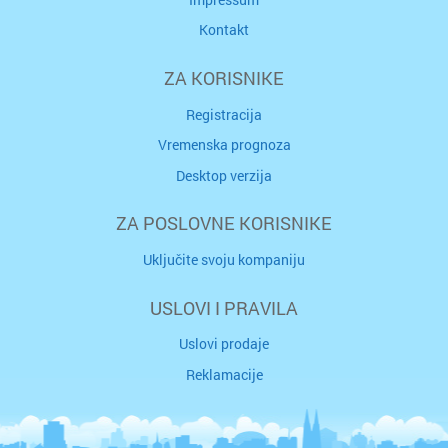
Kontakt
ZA KORISNIKE
Registracija
Vremenska prognoza
Desktop verzija
ZA POSLOVNE KORISNIKE
Uključite svoju kompaniju
USLOVI I PRAVILA
Uslovi prodaje
Reklamacije