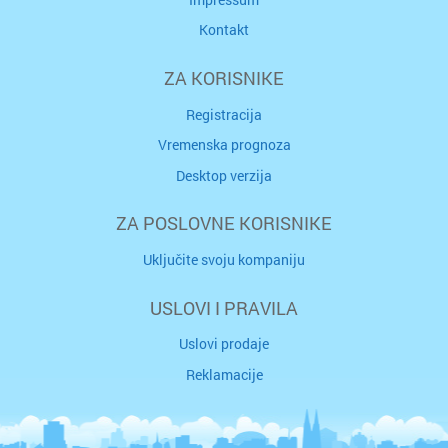
Kontakt
ZA KORISNIKE
Registracija
Vremenska prognoza
Desktop verzija
ZA POSLOVNE KORISNIKE
Uključite svoju kompaniju
USLOVI I PRAVILA
Uslovi prodaje
Reklamacije