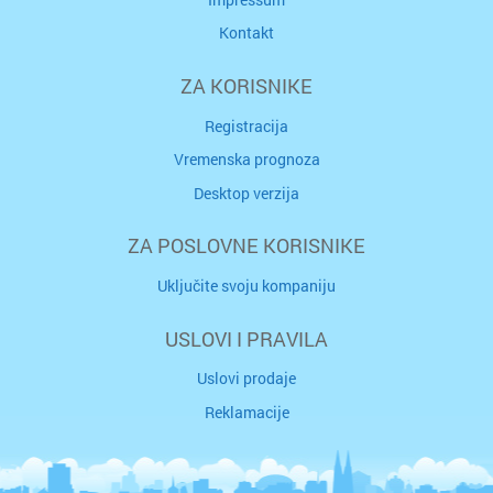
Kontakt
ZA KORISNIKE
Registracija
Vremenska prognoza
Desktop verzija
ZA POSLOVNE KORISNIKE
Uključite svoju kompaniju
USLOVI I PRAVILA
Uslovi prodaje
Reklamacije