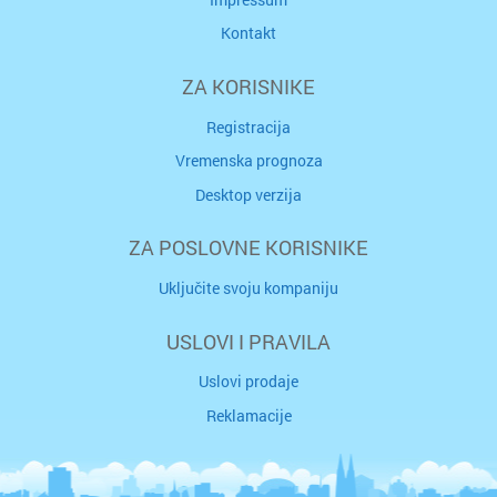
Kontakt
ZA KORISNIKE
Registracija
Vremenska prognoza
Desktop verzija
ZA POSLOVNE KORISNIKE
Uključite svoju kompaniju
USLOVI I PRAVILA
Uslovi prodaje
Reklamacije