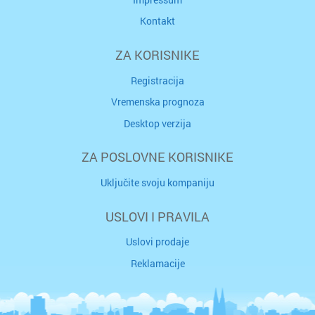
Kontakt
ZA KORISNIKE
Registracija
Vremenska prognoza
Desktop verzija
ZA POSLOVNE KORISNIKE
Uključite svoju kompaniju
USLOVI I PRAVILA
Uslovi prodaje
Reklamacije