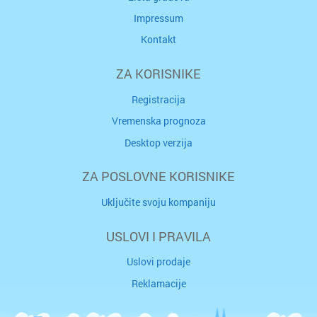
Impressum
Kontakt
ZA KORISNIKE
Registracija
Vremenska prognoza
Desktop verzija
ZA POSLOVNE KORISNIKE
Uključite svoju kompaniju
USLOVI I PRAVILA
Uslovi prodaje
Reklamacije