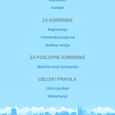
Kontakt
ZA KORISNIKE
Registracija
Vremenska prognoza
Desktop verzija
ZA POSLOVNE KORISNIKE
Uključite svoju kompaniju
USLOVI I PRAVILA
Uslovi prodaje
Reklamacije