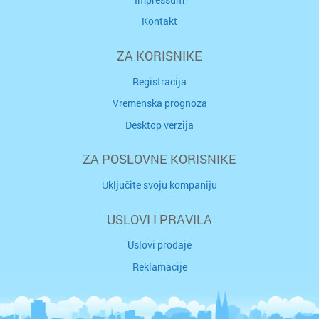
Kontakt
ZA KORISNIKE
Registracija
Vremenska prognoza
Desktop verzija
ZA POSLOVNE KORISNIKE
Uključite svoju kompaniju
USLOVI I PRAVILA
Uslovi prodaje
Reklamacije