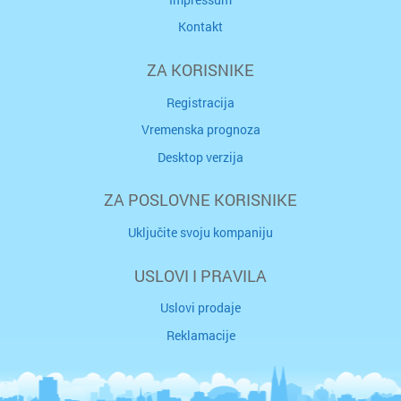
Kontakt
ZA KORISNIKE
Registracija
Vremenska prognoza
Desktop verzija
ZA POSLOVNE KORISNIKE
Uključite svoju kompaniju
USLOVI I PRAVILA
Uslovi prodaje
Reklamacije