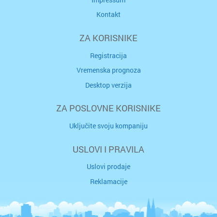
Kontakt
ZA KORISNIKE
Registracija
Vremenska prognoza
Desktop verzija
ZA POSLOVNE KORISNIKE
Uključite svoju kompaniju
USLOVI I PRAVILA
Uslovi prodaje
Reklamacije