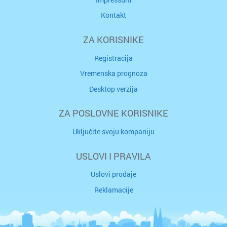
Kontakt
ZA KORISNIKE
Registracija
Vremenska prognoza
Desktop verzija
ZA POSLOVNE KORISNIKE
Uključite svoju kompaniju
USLOVI I PRAVILA
Uslovi prodaje
Reklamacije