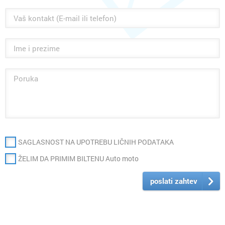
SAGLASNOST NA UPOTREBU LIČNIH PODATAKA
ŽELIM DA PRIMIM BILTENU Auto moto
poslati zahtev