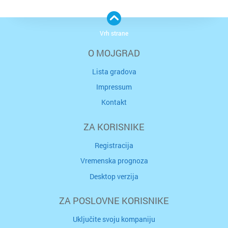
Vrh strane
O MOJGRAD
Lista gradova
Impressum
Kontakt
ZA KORISNIKE
Registracija
Vremenska prognoza
Desktop verzija
ZA POSLOVNE KORISNIKE
Uključite svoju kompaniju