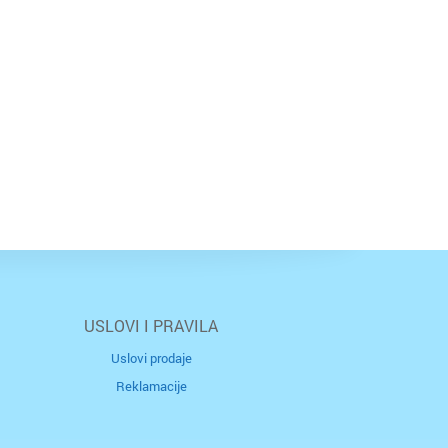
USLOVI I PRAVILA
Uslovi prodaje
Reklamacije