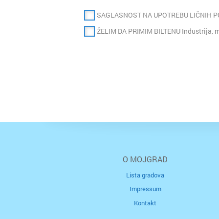
SAGLASNOST NA UPOTREBU LIČNIH 
ŽELIM DA PRIMIM BILTENU Industrija, m
O MOJGRAD
Lista gradova
Impressum
Kontakt