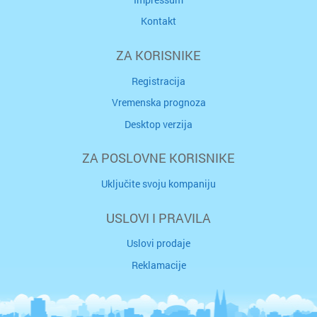
Kontakt
ZA KORISNIKE
Registracija
Vremenska prognoza
Desktop verzija
ZA POSLOVNE KORISNIKE
Uključite svoju kompaniju
USLOVI I PRAVILA
Uslovi prodaje
Reklamacije