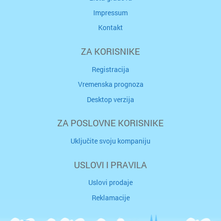
Impressum
Kontakt
ZA KORISNIKE
Registracija
Vremenska prognoza
Desktop verzija
ZA POSLOVNE KORISNIKE
Uključite svoju kompaniju
USLOVI I PRAVILA
Uslovi prodaje
Reklamacije