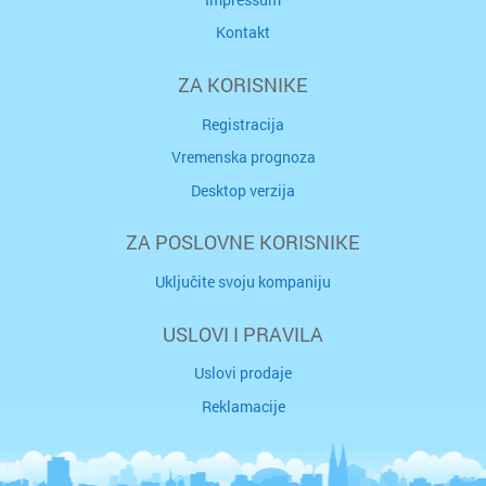
Kontakt
ZA KORISNIKE
Registracija
Vremenska prognoza
Desktop verzija
ZA POSLOVNE KORISNIKE
Uključite svoju kompaniju
USLOVI I PRAVILA
Uslovi prodaje
Reklamacije