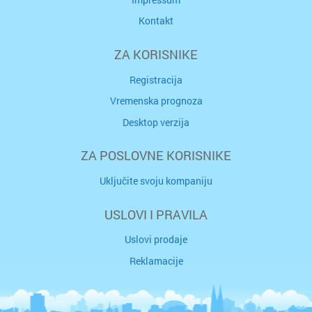
Kontakt
ZA KORISNIKE
Registracija
Vremenska prognoza
Desktop verzija
ZA POSLOVNE KORISNIKE
Uključite svoju kompaniju
USLOVI I PRAVILA
Uslovi prodaje
Reklamacije