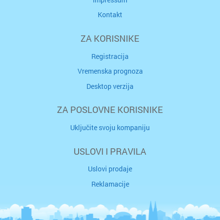
Kontakt
ZA KORISNIKE
Registracija
Vremenska prognoza
Desktop verzija
ZA POSLOVNE KORISNIKE
Uključite svoju kompaniju
USLOVI I PRAVILA
Uslovi prodaje
Reklamacije