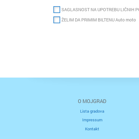
SAGLASNOST NA UPOTREBU LIČNIH 
ŽELIM DA PRIMIM BILTENU Auto moto
O MOJGRAD
Lista gradova
Impressum
Kontakt