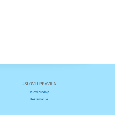
USLOVI I PRAVILA
Uslovi prodaje
Reklamacije