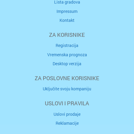
Lista gradova
Impressum
Kontakt
ZA KORISNIKE
Registracija
Vremenska prognoza
Desktop verzija
ZA POSLOVNE KORISNIKE
Uključite svoju kompaniju
USLOVI I PRAVILA
Uslovi prodaje
Reklamacije