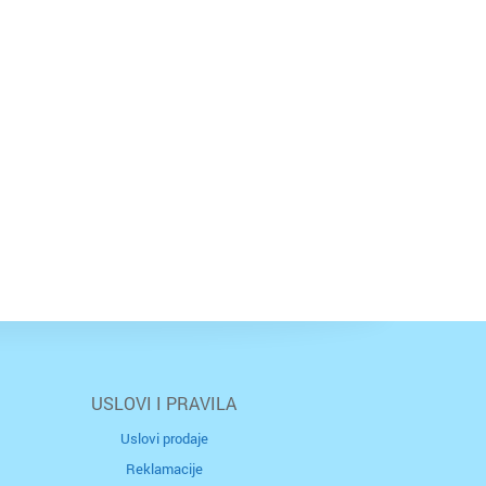
USLOVI I PRAVILA
Uslovi prodaje
Reklamacije