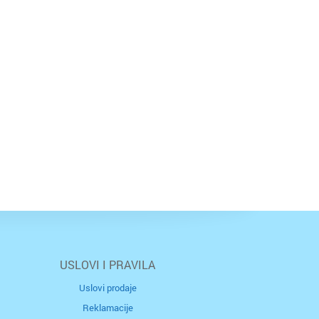
USLOVI I PRAVILA
Uslovi prodaje
Reklamacije