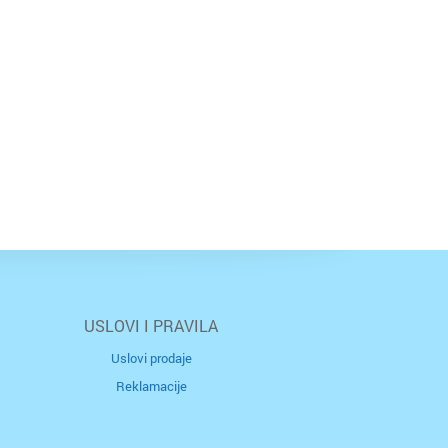
USLOVI I PRAVILA
Uslovi prodaje
Reklamacije