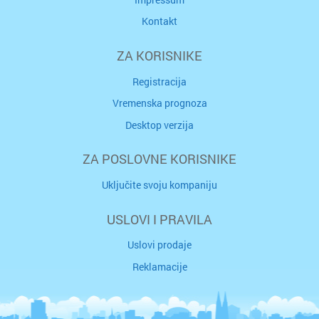
Kontakt
ZA KORISNIKE
Registracija
Vremenska prognoza
Desktop verzija
ZA POSLOVNE KORISNIKE
Uključite svoju kompaniju
USLOVI I PRAVILA
Uslovi prodaje
Reklamacije