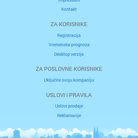
Kontakt
ZA KORISNIKE
Registracija
Vremenska prognoza
Desktop verzija
ZA POSLOVNE KORISNIKE
Uključite svoju kompaniju
USLOVI I PRAVILA
Uslovi prodaje
Reklamacije