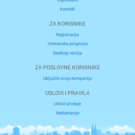
Kontakt
ZA KORISNIKE
Registracija
Vremenska prognoza
Desktop verzija
ZA POSLOVNE KORISNIKE
Uključite svoju kompaniju
USLOVI I PRAVILA
Uslovi prodaje
Reklamacije