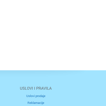
USLOVI I PRAVILA
Uslovi prodaje
Reklamacije