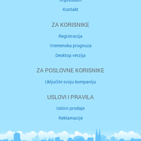
Kontakt
ZA KORISNIKE
Registracija
Vremenska prognoza
Desktop verzija
ZA POSLOVNE KORISNIKE
Uključite svoju kompaniju
USLOVI I PRAVILA
Uslovi prodaje
Reklamacije