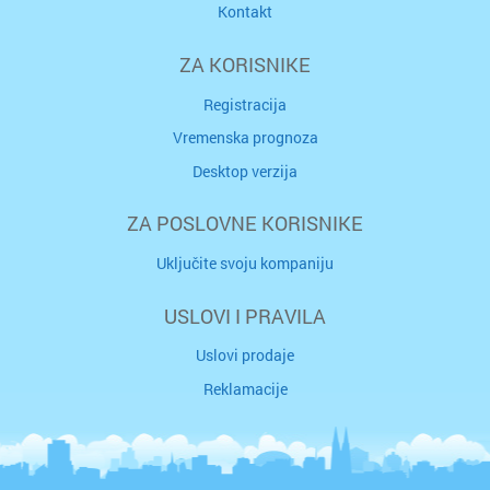
Kontakt
ZA KORISNIKE
Registracija
Vremenska prognoza
Desktop verzija
ZA POSLOVNE KORISNIKE
Uključite svoju kompaniju
USLOVI I PRAVILA
Uslovi prodaje
Reklamacije