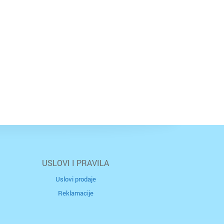
USLOVI I PRAVILA
Uslovi prodaje
Reklamacije