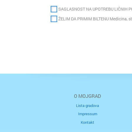
SAGLASNOST NA UPOTREBU LIČNIH 
ŽELIM DA PRIMIM BILTENU Medicina, st
O MOJGRAD
Lista gradova
Impressum
Kontakt