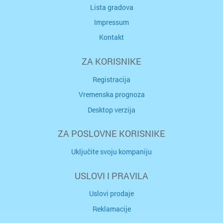
Lista gradova
Impressum
Kontakt
ZA KORISNIKE
Registracija
Vremenska prognoza
Desktop verzija
ZA POSLOVNE KORISNIKE
Uključite svoju kompaniju
USLOVI I PRAVILA
Uslovi prodaje
Reklamacije