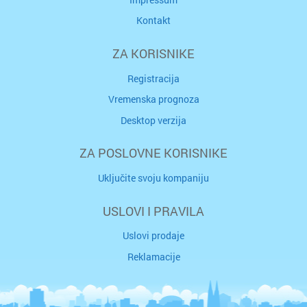
Kontakt
ZA KORISNIKE
Registracija
Vremenska prognoza
Desktop verzija
ZA POSLOVNE KORISNIKE
Uključite svoju kompaniju
USLOVI I PRAVILA
Uslovi prodaje
Reklamacije