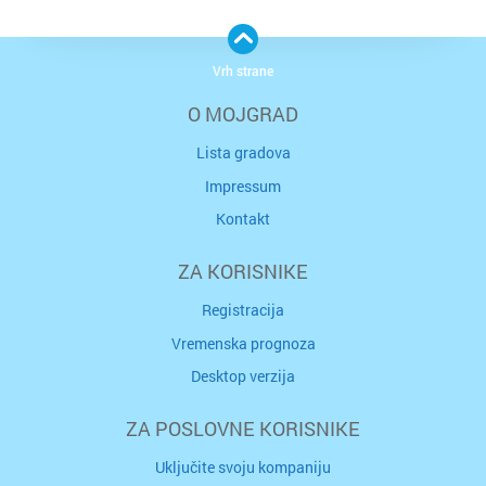
Vrh strane
O MOJGRAD
Lista gradova
Impressum
Kontakt
ZA KORISNIKE
Registracija
Vremenska prognoza
Desktop verzija
ZA POSLOVNE KORISNIKE
Uključite svoju kompaniju