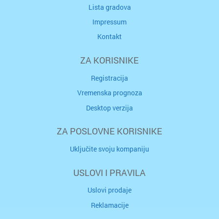
Lista gradova
Impressum
Kontakt
ZA KORISNIKE
Registracija
Vremenska prognoza
Desktop verzija
ZA POSLOVNE KORISNIKE
Uključite svoju kompaniju
USLOVI I PRAVILA
Uslovi prodaje
Reklamacije