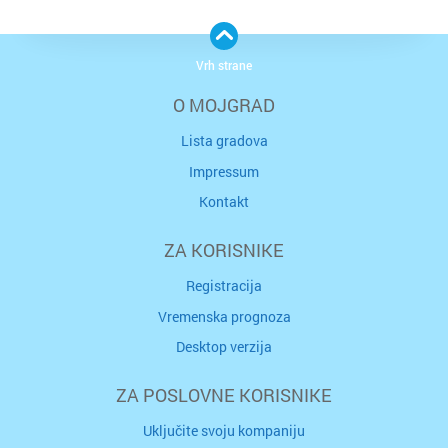
Vrh strane
O MOJGRAD
Lista gradova
Impressum
Kontakt
ZA KORISNIKE
Registracija
Vremenska prognoza
Desktop verzija
ZA POSLOVNE KORISNIKE
Uključite svoju kompaniju