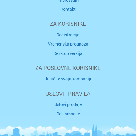
Kontakt
ZA KORISNIKE
Registracija
Vremenska prognoza
Desktop verzija
ZA POSLOVNE KORISNIKE
Uključite svoju kompaniju
USLOVI I PRAVILA
Uslovi prodaje
Reklamacije