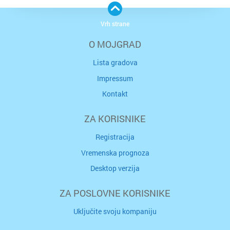
Vrh strane
O MOJGRAD
Lista gradova
Impressum
Kontakt
ZA KORISNIKE
Registracija
Vremenska prognoza
Desktop verzija
ZA POSLOVNE KORISNIKE
Uključite svoju kompaniju