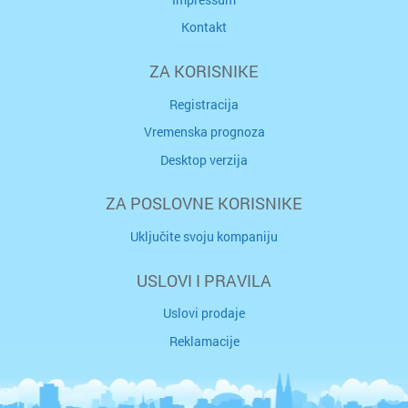
Kontakt
ZA KORISNIKE
Registracija
Vremenska prognoza
Desktop verzija
ZA POSLOVNE KORISNIKE
Uključite svoju kompaniju
USLOVI I PRAVILA
Uslovi prodaje
Reklamacije