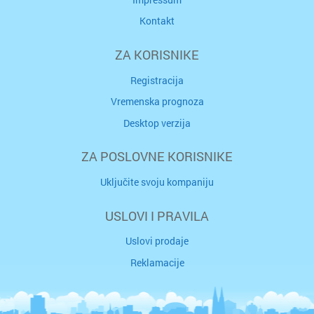
Kontakt
ZA KORISNIKE
Registracija
Vremenska prognoza
Desktop verzija
ZA POSLOVNE KORISNIKE
Uključite svoju kompaniju
USLOVI I PRAVILA
Uslovi prodaje
Reklamacije