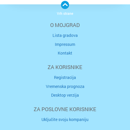
Vrh strane
O MOJGRAD
Lista gradova
Impressum
Kontakt
ZA KORISNIKE
Registracija
Vremenska prognoza
Desktop verzija
ZA POSLOVNE KORISNIKE
Uključite svoju kompaniju