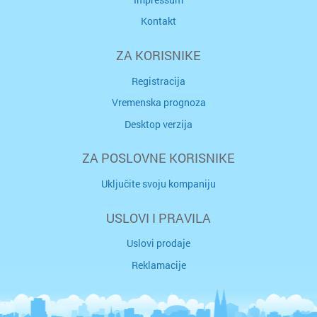
Kontakt
ZA KORISNIKE
Registracija
Vremenska prognoza
Desktop verzija
ZA POSLOVNE KORISNIKE
Uključite svoju kompaniju
USLOVI I PRAVILA
Uslovi prodaje
Reklamacije