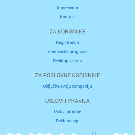
Impressum
Kontakt
ZA KORISNIKE
Registracija
Vremenska prognoza
Desktop verzija
ZA POSLOVNE KORISNIKE
Uključite svoju kompaniju
USLOVI I PRAVILA
Uslovi prodaje
Reklamacije