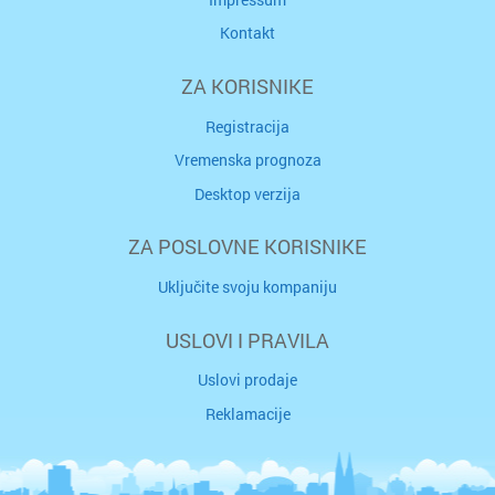
Kontakt
ZA KORISNIKE
Registracija
Vremenska prognoza
Desktop verzija
ZA POSLOVNE KORISNIKE
Uključite svoju kompaniju
USLOVI I PRAVILA
Uslovi prodaje
Reklamacije