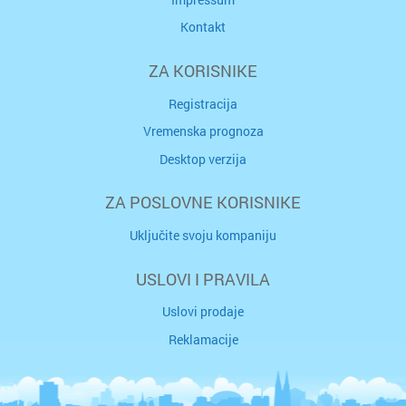
Kontakt
ZA KORISNIKE
Registracija
Vremenska prognoza
Desktop verzija
ZA POSLOVNE KORISNIKE
Uključite svoju kompaniju
USLOVI I PRAVILA
Uslovi prodaje
Reklamacije