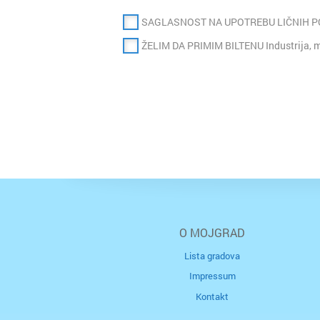
SAGLASNOST NA UPOTREBU LIČNIH 
ŽELIM DA PRIMIM BILTENU Industrija, m
O MOJGRAD
Lista gradova
Impressum
Kontakt