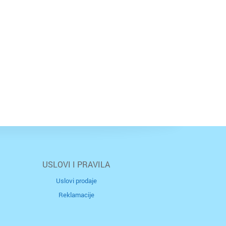
USLOVI I PRAVILA
Uslovi prodaje
Reklamacije