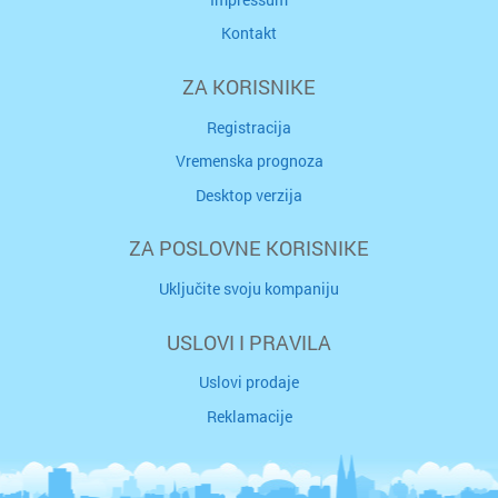
Kontakt
ZA KORISNIKE
Registracija
Vremenska prognoza
Desktop verzija
ZA POSLOVNE KORISNIKE
Uključite svoju kompaniju
USLOVI I PRAVILA
Uslovi prodaje
Reklamacije