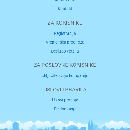
Kontakt
ZA KORISNIKE
Registracija
Vremenska prognoza
Desktop verzija
ZA POSLOVNE KORISNIKE
Uključite svoju kompaniju
USLOVI I PRAVILA
Uslovi prodaje
Reklamacije