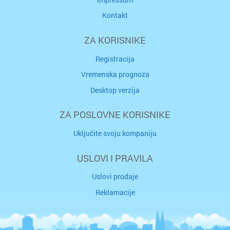
Kontakt
ZA KORISNIKE
Registracija
Vremenska prognoza
Desktop verzija
ZA POSLOVNE KORISNIKE
Uključite svoju kompaniju
USLOVI I PRAVILA
Uslovi prodaje
Reklamacije